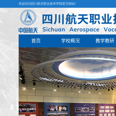
欢迎访问四川航天职业技术学院官方网站！
首页
学校概况
教学教研