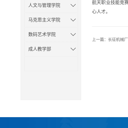
航天职业技能竞赛院
人文与管理学院
心人才。
马克思主义学院
数码艺术学院
上一篇：
长征机械厂
成人教学部