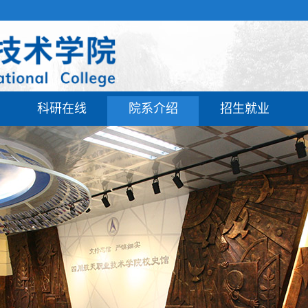
科研在线
院系介绍
招生就业