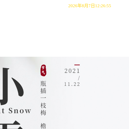
欢迎访问人文社科学院！
2026年8月7日12:26:56
首页
部门介绍
师资队伍