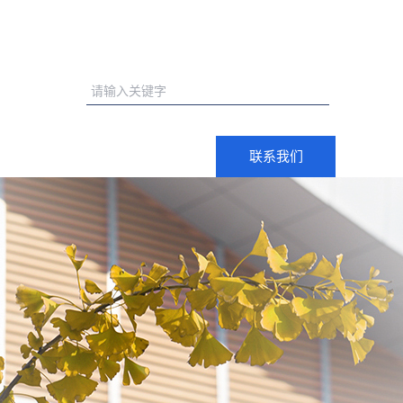
杰出校友
常用下载
联系我们