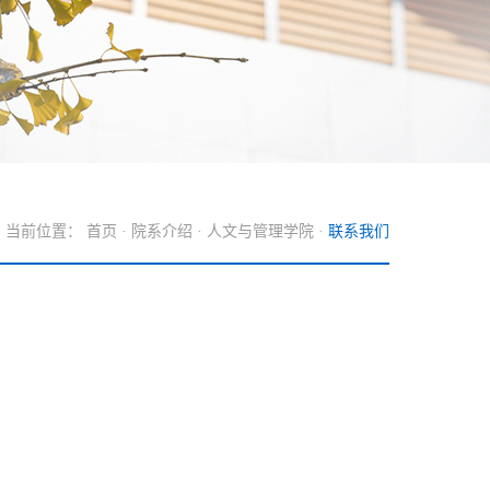
当前位置：
首页
·
院系介绍
·
人文与管理学院
·
联系我们