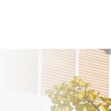
专业介绍
部门规章
校企合作