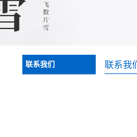
联系我
联系我们