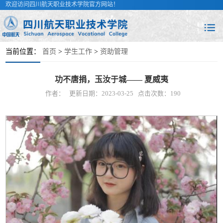
欢迎访问四川航天职业技术学院官方网站！
当前位置：
首页
>
学生工作
>
资助管理
功不唐捐，玉汝于城—— 夏威夷
作者：
更新日期：2023-03-25
点击次数：
190