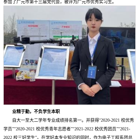
参加了广元市第十三届党代会，被评为广元市优秀实习生。
业精于勤，不负学生本职
自大一至大二学年专业成绩排名第一。并获得
“2020-2021 校优秀
学员”“2020-2021 校优秀青年志愿者”“2021-2022 校优秀团员”“2021-
2022 校三好学生”。在学好本专业知识的同时，作为电子工程系团总