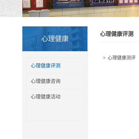
心理健康评测
心理健康
心理健康测评
心理健康评测
心理健康咨询
心理健康活动