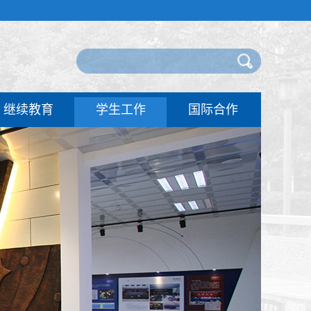
继续教育
学生工作
国际合作