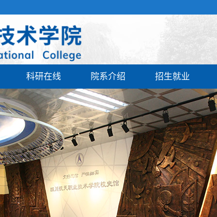
科研在线
院系介绍
招生就业