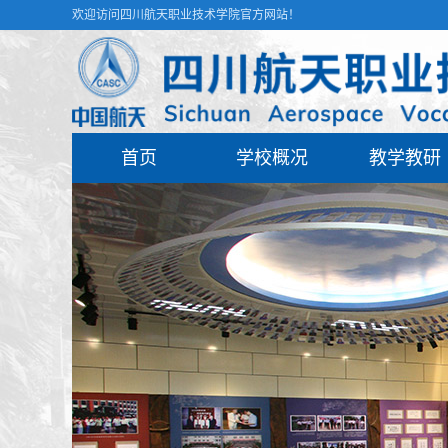
欢迎访问四川航天职业技术学院官方网站！
首页
学校概况
教学教研