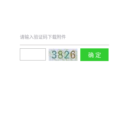
请输入验证码下载附件