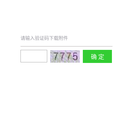
请输入验证码下载附件