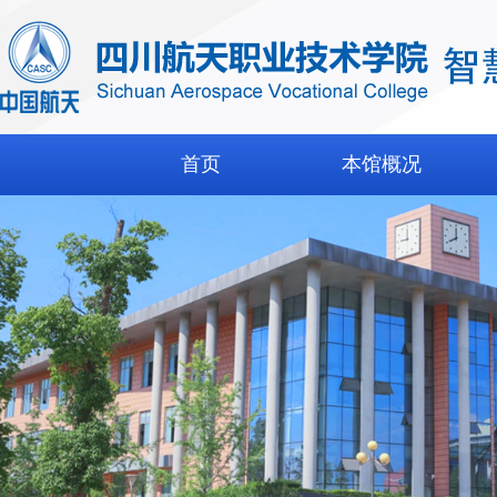
首页
本馆概况