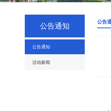
公告
公告通知
公告通知
活动新闻