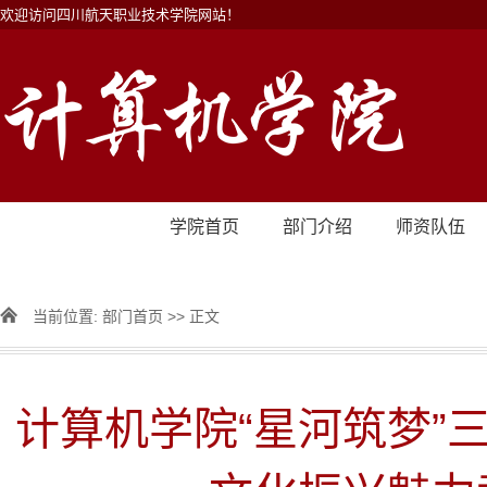
欢迎访问四川航天职业技术学院网站！
学院首页
部门介绍
师资队伍
当前位置:
部门首页
>> 正文
计算机学院“星河筑梦”