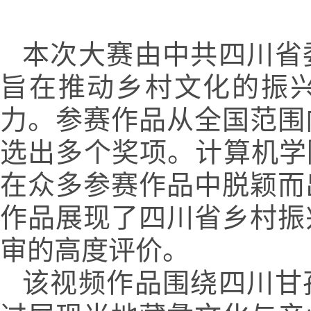
本次大赛由中共四川省
旨在推动乡村文化的振
力。参赛作品从全国范围
选出多个奖项。计算机学
在众多参赛作品中脱颖而
作品展现了四川省乡村振
审的高度评价。
该视频作品围绕四川甘