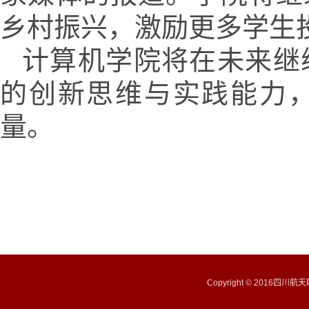
乡村振兴，激励更多学生
计算机学院将在未来继
的创新思维与实践能力
量。
Copyright © 201