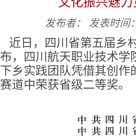
文化振兴魅力
发布者：
发表时间：2
近日，四川省第五届乡
布，四川航天职业技术学院
下乡实践团队凭借其创作的
赛道中荣获省级二等奖。