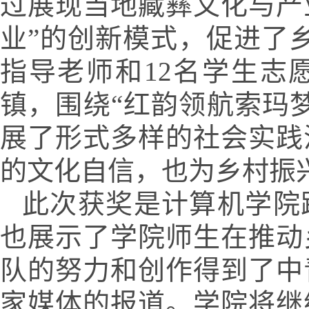
过展现当地藏彝文化与产
业”的创新模式，促进了
指导老师和12名学生志
镇，围绕“红韵领航索玛
展了形式多样的社会实践
的文化自信，也为乡村振
此次获奖是计算机学院
也展示了学院师生在推动
队的努力和创作得到了中
家媒体的报道。学院将继