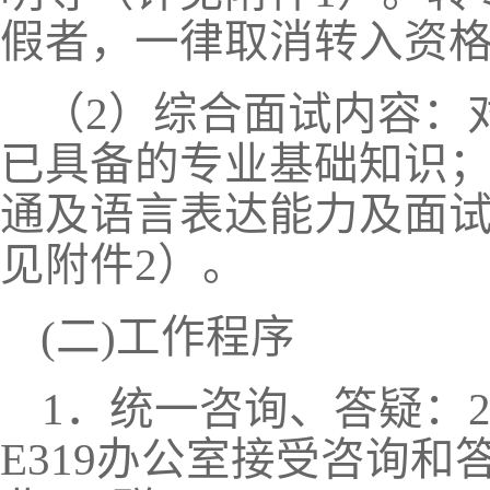
假者，一律取消转入资
（
2）综合面试内容：
已具备的专业基础知识
通及语言表达能力及面
见附件
2
）
。
(二)工作程序
1．统一咨询、答疑：
E319办公室接受咨询