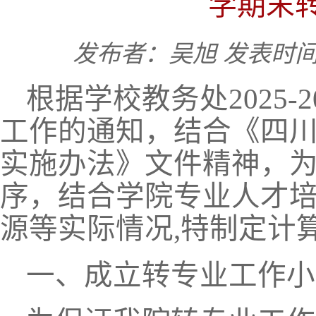
学期末
发布者：吴旭
发表时间：
根据学校教务处
202
5
-2
工作的通知，结合《四
实施办法》文件精神，
序，结合学院专业人才
源等实际情况
,特制定
计
一、成立转专业工作小