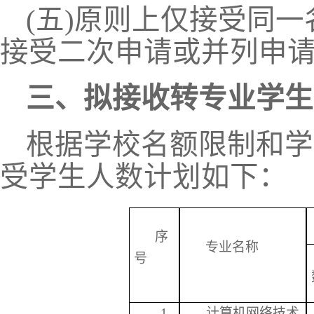
(
五
)
原则上仅接受同一
接受二次申请或并列申
三、拟接收转专业学生
根据学校名额限制和学
受学生人数计划如下：
序
专业名称
号
1
计算机网络技术