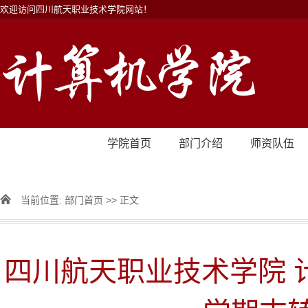
欢迎访问四川航天职业技术学院网站！
学院首页
部门介绍
师资队伍
当前位置:
部门首页
>> 正文
四川航天职业技术学院 计