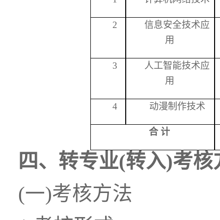
2
信息安全技术应
用
3
人工智能技术应
用
4
动漫制作技术
合
计
四、转专业
(转入)考
(一)考核方法