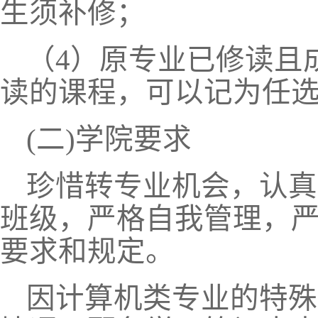
生须补修；
（
4）原专业已修读且
读的课程，可以记为任
(二)学院要求
珍惜转专业机会，认真
班级，严格自我管理，
要求和规定。
因计算机类专业的特殊