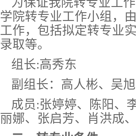
为保证我院转专业工作
学院转专业工作小组，
工作，包括拟定转专业
录取等。
组长
:
高秀东
副组长：高人彬、吴旭
成员
:
张婷婷、陈阳、
丽娜、张启芳、肖洪成