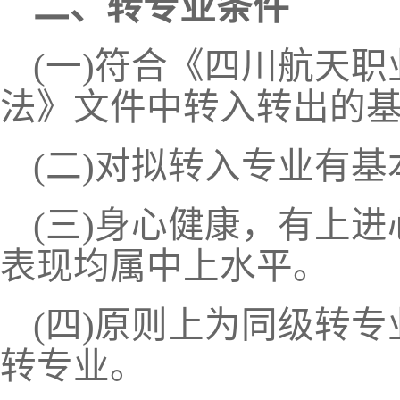
二、转专业条件
(一)符合《四川航天
法》文件中转入转出的
(二)
对拟转入专业有基
(
三
)
身心健康，有上进
表现均属中上水平。
(
四
)
原则上为同级转专
转专业。