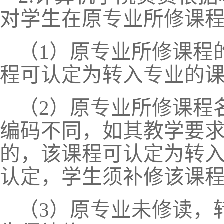
对学生在原专业所修课
（
1）原专业所修课程
程可认定为转入专业的
（
2）原专业所修课程
编码不同，如其教学要
的，该课程可认定为转
认定，学生须补修该课
（
3）原专业未修读，