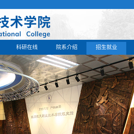
科研在线
院系介绍
招生就业