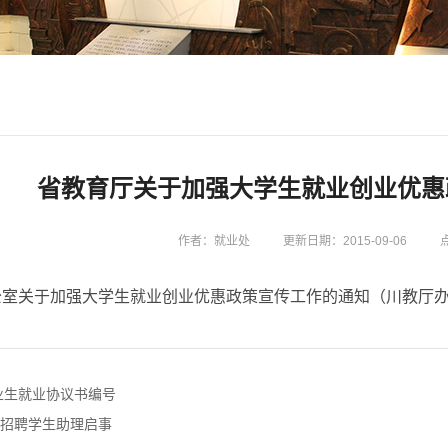
省教育厅关于加强大学生就业创业优惠
作者：就业处
更新日期：2015-09-06
室关于加强大学生就业创业优惠政策宣传工作的通知（川教厅办函[2
毕业生就业协议书编号
招聘学生助理启事