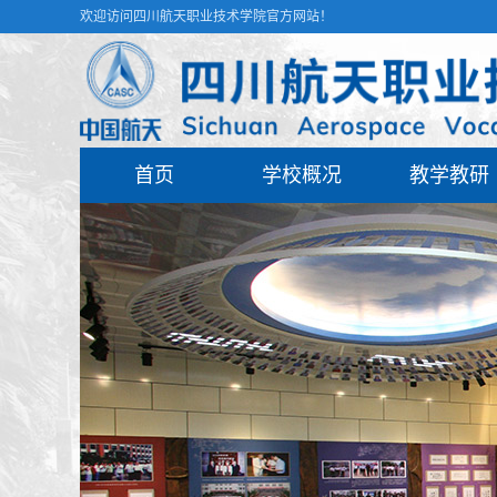
欢迎访问四川航天职业技术学院官方网站！
首页
学校概况
教学教研