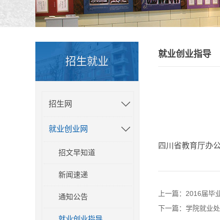
就业创业指导
招生就业
招生网
就业创业网
四川省教育厅办公
招文早知道
新闻速递
上一篇：
2016届
通知公告
下一篇：
学院就业处
就业创业指导