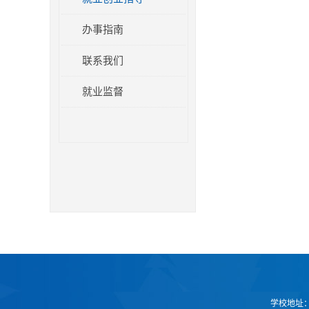
办事指南
联系我们
就业监督
学校地址：