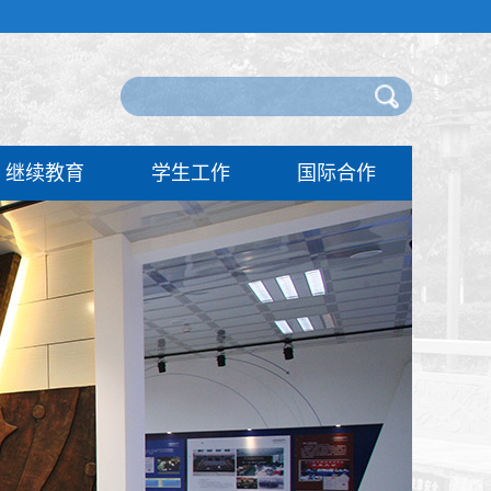
继续教育
学生工作
国际合作