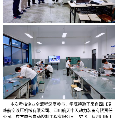
本次考核企业全流程深度参与，学院特邀了来自四川凌
峰航空液压机械有限公司、四川航天中天动力装备有限责任
公司、东方电气自动控制工程有限公司、5719厂及四川新川