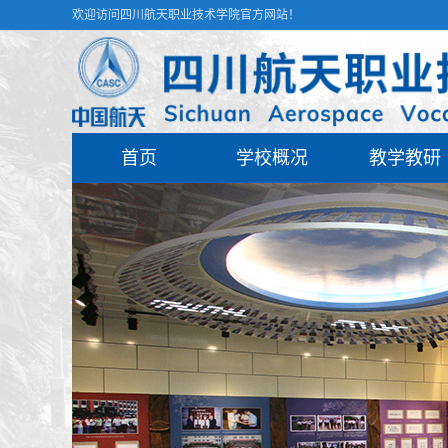
欢迎访问四川航天职业技术学院官方网站！
首页
学校概况
教学教研