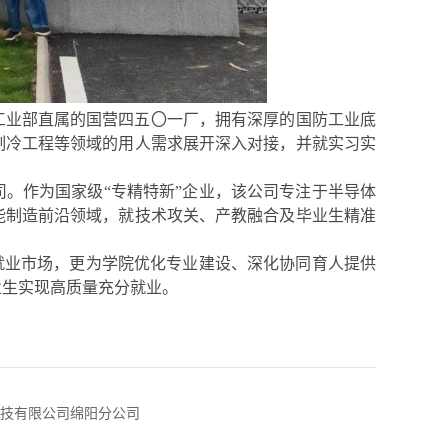
工业部直属的国营四五〇一厂，拥有深厚的国防工业底
制冷工程等领域的用人需求展开深入对接，并就实习实
。作为国家级“专精特新”企业，该公司专注于半导体
能制造前沿领域，就技术攻关、产教融合及毕业生精准
就业市场，更为学院优化专业建设、深化协同育人提供
业生实现高质量充分就业。
技有限公司绵阳分公司