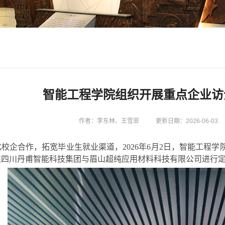
智能工程学院组织开展重点企业访
作者：李东林、王雪菲
更新日期：2026-06-03
校企合作，拓宽毕业生就业渠道，2026年6月2日，智能工程
往四川丹甫智能科技集团与眉山超纯应用材料科技有限公司进行