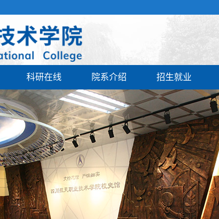
科研在线
院系介绍
招生就业