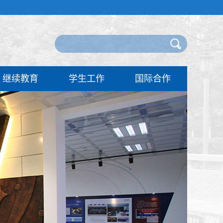
继续教育
学生工作
国际合作