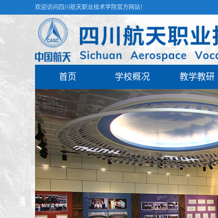
欢迎访问四川航天职业技术学院官方网站！
首页
学校概况
教学教研