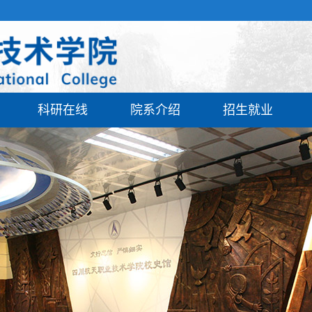
科研在线
院系介绍
招生就业