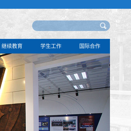
继续教育
学生工作
国际合作