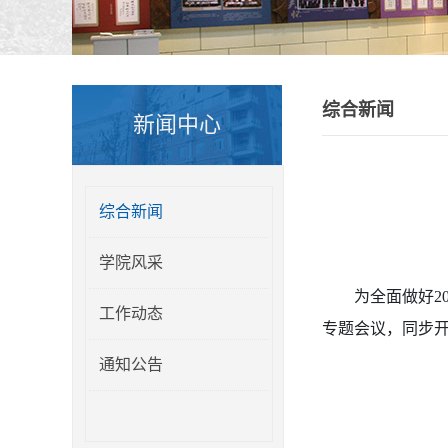
综合新闻
新闻中心
综合新闻
学院风采
为全面做好2
工作动态
专题会议，同步开
通知公告