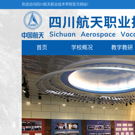
欢迎访问四川航天职业技术学院官方网站！
首页
学校概况
教学教研