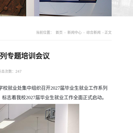
当前位置：
首页
-
新闻中心
-
综合新闻
- 正文
系列专题培训会议
点击次数：
247
，学校就业处集中组织召开2027届毕业生就业工作系列
标志着我校2027届毕业生就业工作全面正式启动。