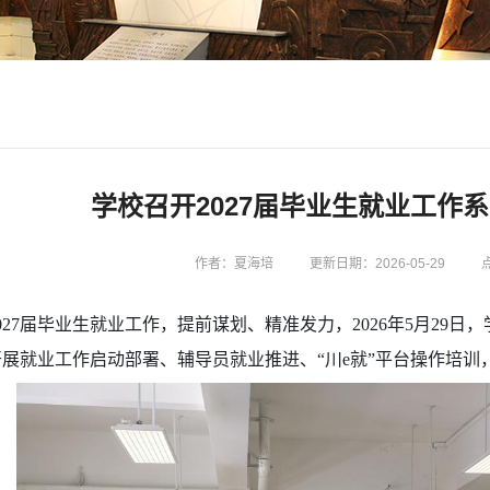
学校召开2027届毕业生就业工作
作者：夏海培
更新日期：2026-05-29
027届毕业生就业工作，提前谋划、精准发力，2026年5月29日
展就业工作启动部署、辅导员就业推进、“川e就”平台操作培训，