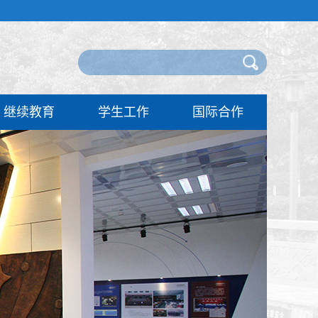
继续教育
学生工作
国际合作