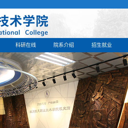
科研在线
院系介绍
招生就业