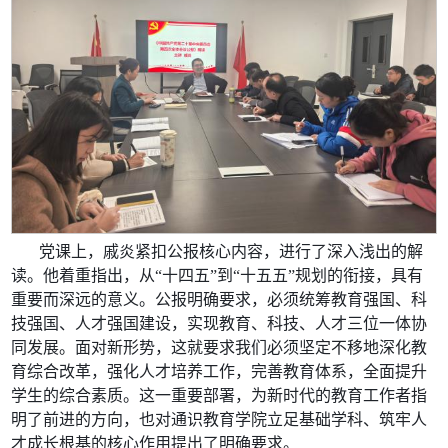
党课上，戚炎紧扣公报核心内容，进行了深入浅出的解
读。他着重指出，从“十四五”到“十五五”规划的衔接，具有
重要而深远的意义。公报明确要求，必须统筹教育强国、科
技强国、人才强国建设，实现教育、科技、人才三位一体协
同发展。面对新形势，这就要求我们必须坚定不移地深化教
育综合改革，强化人才培养工作，完善教育体系，全面提升
学生的综合素质。这一重要部署，为新时代的教育工作者指
明了前进的方向，也对通识教育学院立足基础学科、筑牢人
才成长根基的核心作用提出了明确要求。